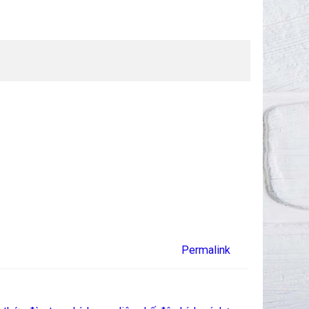
Permalink