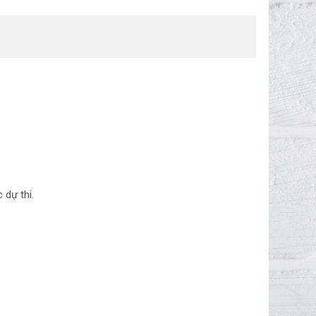
c dự thi.