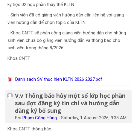
ký học 02 học phần thay thế KLTN
- Sinh viên đã có giảng viên hướng dẫn cần liên hệ với giảng
viên hướng dẫn để chọn topic của KLTN
- Khoa CNTT sẽ phân công giảng viên hướng dẫn cho những
sinh viên chưa có giảng viên hướng dẫn và thông báo cho
sinh viên trong tháng 8/2026.
Khoa CNTT.
Danh sach SV thuc hien KLTN 2026 2027.pdf
V.v Thông báo hủy một số lớp học phần
sau đợt đăng ký tín chỉ và hướng dẫn
đăng ký bổ sung
Bởi
Phạm Công Hùng
-
Saturday, 1 August 2026, 9:38 AM
Khoa CNTT thông báo: