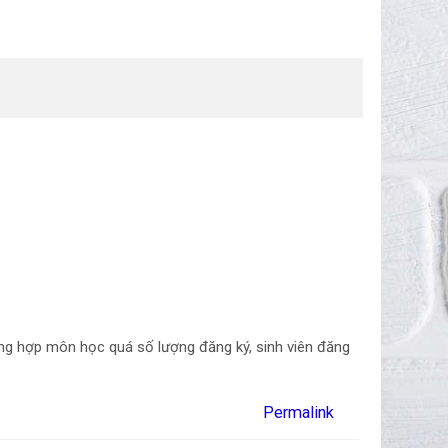
ng hợp môn học quá số lượng đăng ký, sinh viên đăng
Permalink