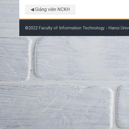
◀︎ Giảng viên NCKH
©2022 Faculty of Information Technology - Hanoi Univ