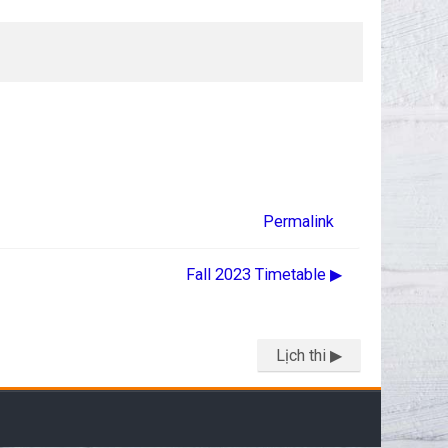
Permalink
Fall 2023 Timetable ▶︎
Lịch thi ▶︎