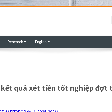
Research
English
 kết quả xét tiền tốt nghiệp đợt