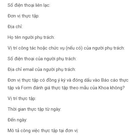
Số điện thoại liên lạc:
Đơn vị thực tập:
Địa chỉ:
Họ tên người phụ trách:
Vị trí công tác hoặc chức vụ (nếu có) của người phụ trách:
Số điện thoại của người phụ trách:
Địa chỉ email của người phụ trách:
Đơn vị thực tập có đồng ý ký và đóng dấu vào Báo cáo thực
tập và Form đánh giá thực tập theo mẫu của Khoa không?
Vị trí thực tập:
Thời gian thực tập từ ngày:
Đến ngày:
Mô tả công việc thực tập tại đơn vị: