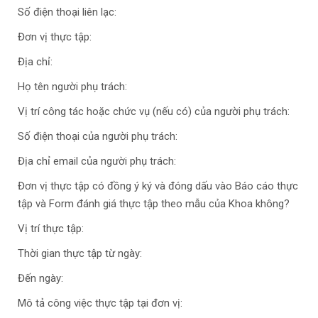
Số điện thoại liên lạc:
Đơn vị thực tập:
Địa chỉ:
Họ tên người phụ trách:
Vị trí công tác hoặc chức vụ (nếu có) của người phụ trách:
Số điện thoại của người phụ trách:
Địa chỉ email của người phụ trách:
Đơn vị thực tập có đồng ý ký và đóng dấu vào Báo cáo thực
tập và Form đánh giá thực tập theo mẫu của Khoa không?
Vị trí thực tập:
Thời gian thực tập từ ngày:
Đến ngày:
Mô tả công việc thực tập tại đơn vị: