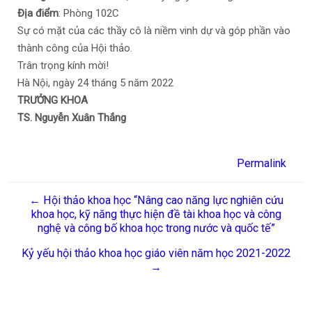
Địa điểm
: Phòng 102C
Sự có mặt của các thầy cô là niềm vinh dự và góp phần vào
thành công của Hội thảo.
Trân trọng kính mời!
Hà Nội, ngày 24 tháng 5 năm 2022
TRƯỞNG KHOA
TS. Nguyễn Xuân Thắng
Permalink
← Hội thảo khoa học “Nâng cao năng lực nghiên cứu
khoa học, kỹ năng thực hiện đề tài khoa học và công
nghệ và công bố khoa học trong nước và quốc tế”
Kỷ yếu hội thảo khoa học giáo viên năm học 2021-2022
→