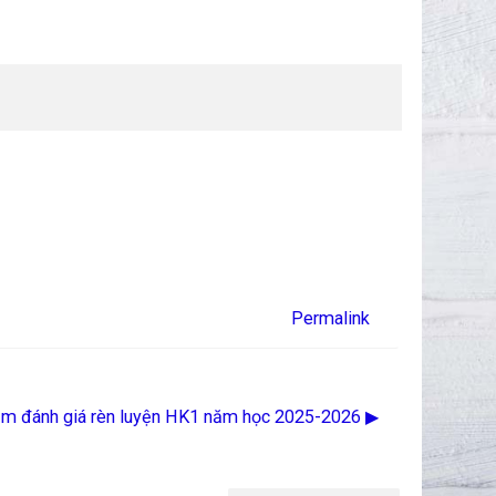
Permalink
ệm đánh giá rèn luyện HK1 năm học 2025-2026 ▶︎