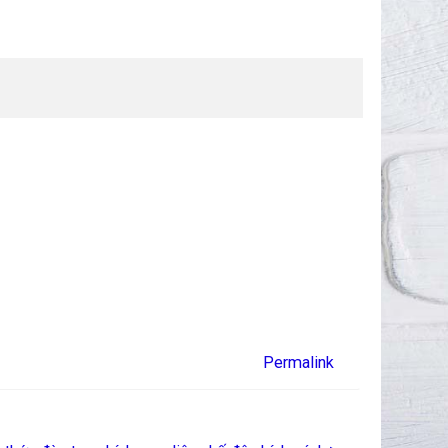
Permalink