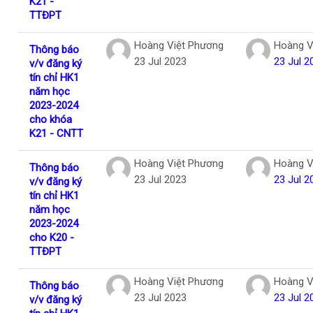
K21 -
TTĐPT
Hoàng Việt Phương
Hoàng V
Thông báo
23 Jul 2023
23 Jul 2
v/v đăng ký
tín chỉ HK1
năm học
2023-2024
cho khóa
K21 - CNTT
Hoàng Việt Phương
Hoàng V
Thông báo
23 Jul 2023
23 Jul 2
v/v đăng ký
tín chỉ HK1
năm học
2023-2024
cho K20 -
TTĐPT
Hoàng Việt Phương
Hoàng V
Thông báo
23 Jul 2023
23 Jul 2
v/v đăng ký