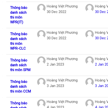
Hoàng Việt Phương
Hoàng V
Thông báo
30 Dec 2022
30 Dec 
danh sách
thi môn
WPR(IT)
Hoàng Việt Phương
Hoàng V
Thông báo
30 Dec 2022
30 Dec 
danh sách
thi môn
WPR-CLC
Hoàng Việt Phương
Hoàng V
Thông báo
2 Jan 2023
2 Jan 2
danh sách
thi môn SPM
Hoàng Việt Phương
Hoàng V
Thông báo
3 Jan 2023
3 Jan 2
danh sách
thi môn CCM
Hoàng Việt Phương
Hoàng V
Thông báo
4 Jan 2023
4 Jan 2
danh sách