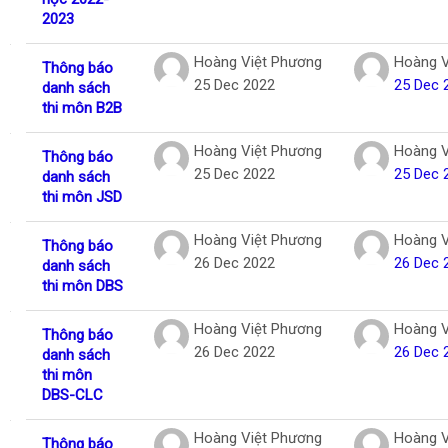
2023
Hoàng Việt Phương
Hoàng V
Thông báo
25 Dec 2022
25 Dec 
danh sách
thi môn B2B
Hoàng Việt Phương
Hoàng V
Thông báo
25 Dec 2022
25 Dec 
danh sách
thi môn JSD
Hoàng Việt Phương
Hoàng V
Thông báo
26 Dec 2022
26 Dec 
danh sách
thi môn DBS
Hoàng Việt Phương
Hoàng V
Thông báo
26 Dec 2022
26 Dec 
danh sách
thi môn
DBS-CLC
Hoàng Việt Phương
Hoàng V
Thông báo